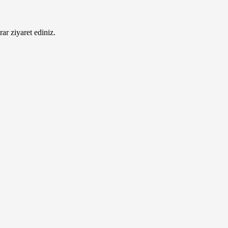
ar ziyaret ediniz.