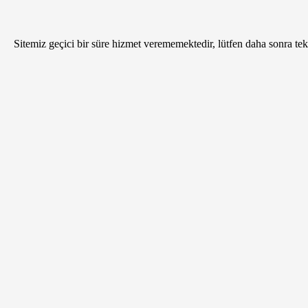
Sitemiz geçici bir süre hizmet verememektedir, lütfen daha sonra tekr