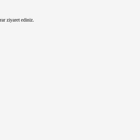
ar ziyaret ediniz.