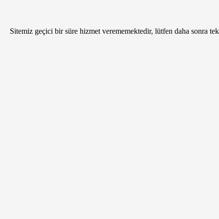
Sitemiz geçici bir süre hizmet verememektedir, lütfen daha sonra tekr