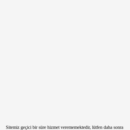
Sitemiz geçici bir süre hizmet verememektedir, lütfen daha sonra