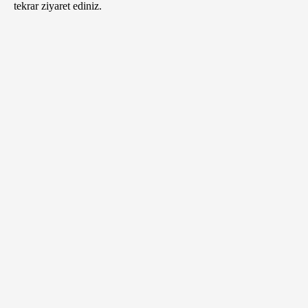
tekrar ziyaret ediniz.