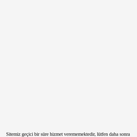
Sitemiz geçici bir süre hizmet verememektedir, lütfen daha sonra