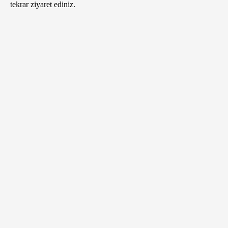
tekrar ziyaret ediniz.