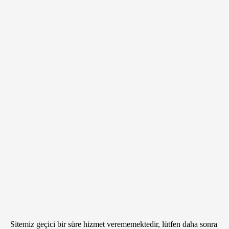
Sitemiz geçici bir süre hizmet verememektedir, lütfen daha sonra