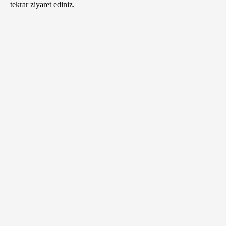
tekrar ziyaret ediniz.