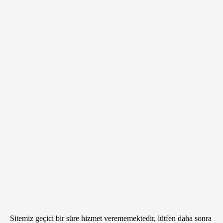
Sitemiz geçici bir süre hizmet verememektedir, lütfen daha sonra