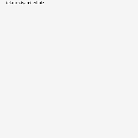
tekrar ziyaret ediniz.