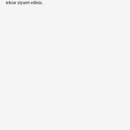
tekrar ziyaret ediniz.