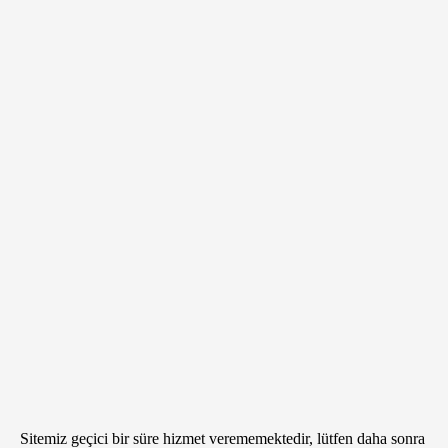
Sitemiz geçici bir süre hizmet verememektedir, lütfen daha sonra