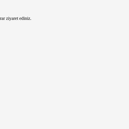
ar ziyaret ediniz.