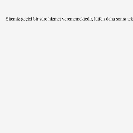
Sitemiz geçici bir süre hizmet verememektedir, lütfen daha sonra tekr