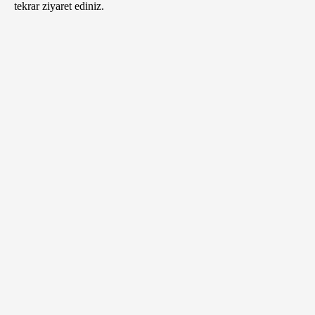
tekrar ziyaret ediniz.