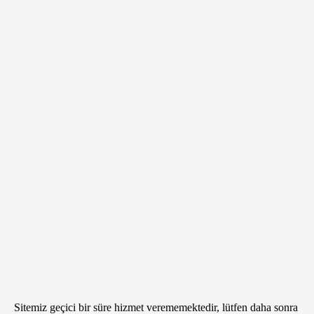
Sitemiz geçici bir süre hizmet verememektedir, lütfen daha sonra