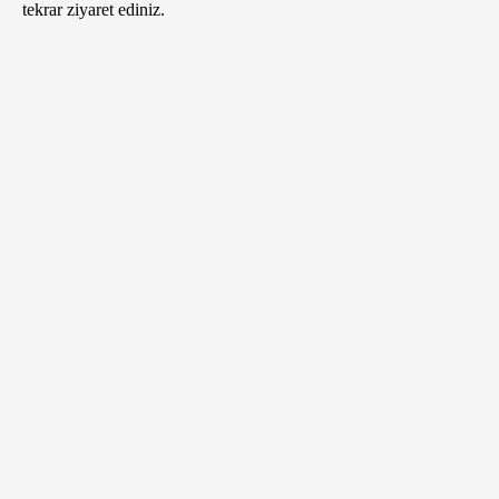
tekrar ziyaret ediniz.