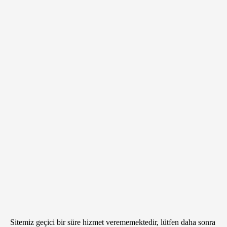
Sitemiz geçici bir süre hizmet verememektedir, lütfen daha sonra