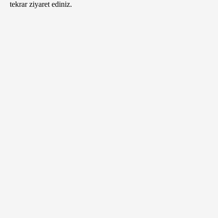
tekrar ziyaret ediniz.