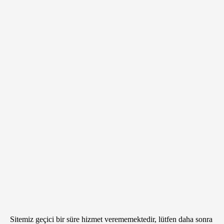
Sitemiz geçici bir süre hizmet verememektedir, lütfen daha sonra