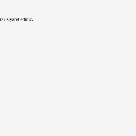
ar ziyaret ediniz.