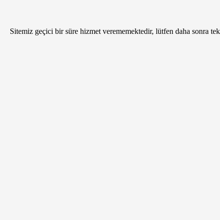
Sitemiz geçici bir süre hizmet verememektedir, lütfen daha sonra tekr