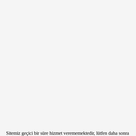
Sitemiz geçici bir süre hizmet verememektedir, lütfen daha sonra