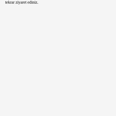
tekrar ziyaret ediniz.