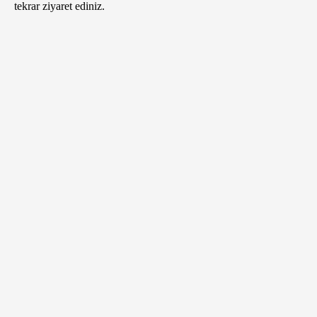
tekrar ziyaret ediniz.