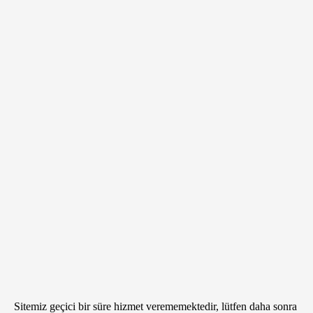
Sitemiz geçici bir süre hizmet verememektedir, lütfen daha sonra