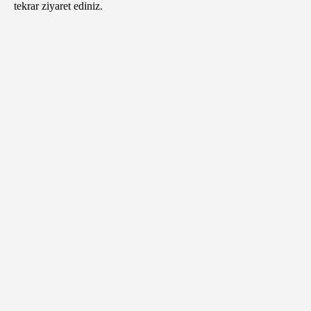
tekrar ziyaret ediniz.