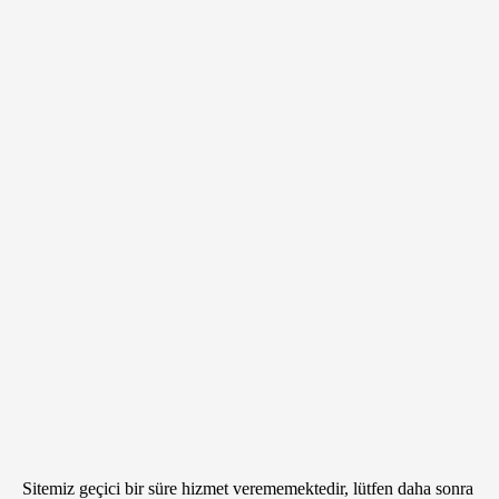
Sitemiz geçici bir süre hizmet verememektedir, lütfen daha sonra