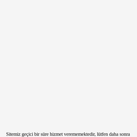
Sitemiz geçici bir süre hizmet verememektedir, lütfen daha sonra