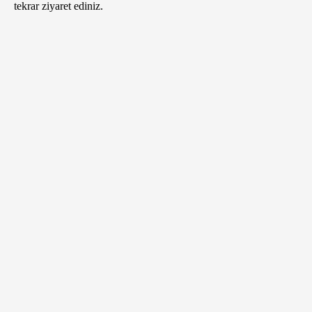
tekrar ziyaret ediniz.