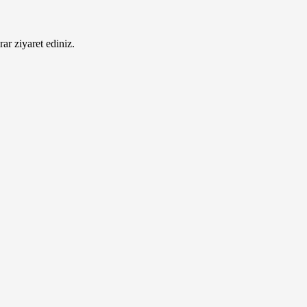
ar ziyaret ediniz.