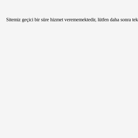
Sitemiz geçici bir süre hizmet verememektedir, lütfen daha sonra tekr