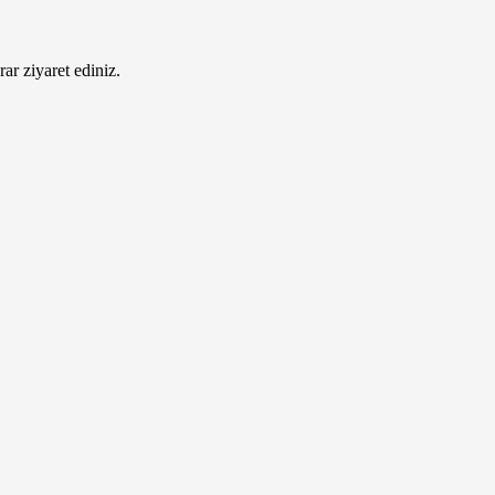
ar ziyaret ediniz.