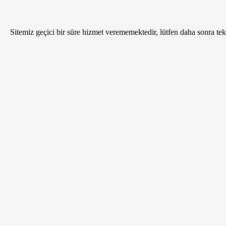
Sitemiz geçici bir süre hizmet verememektedir, lütfen daha sonra tekr