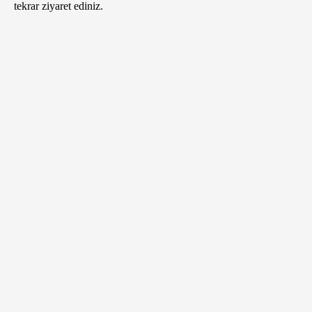
tekrar ziyaret ediniz.