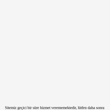
Sitemiz geçici bir süre hizmet verememektedir, lütfen daha sonra