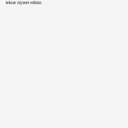
tekrar ziyaret ediniz.