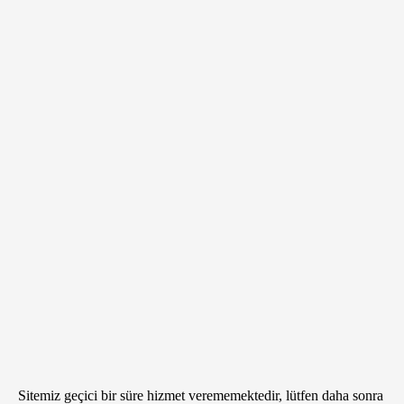
Sitemiz geçici bir süre hizmet verememektedir, lütfen daha sonra