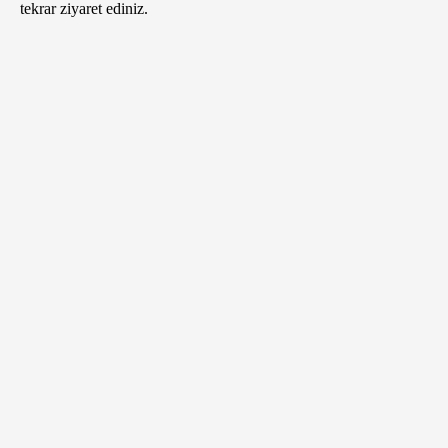
tekrar ziyaret ediniz.