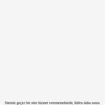
Sitemiz geçici bir süre hizmet verememektedir, lütfen daha sonra