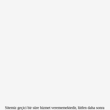
Sitemiz geçici bir süre hizmet verememektedir, lütfen daha sonra