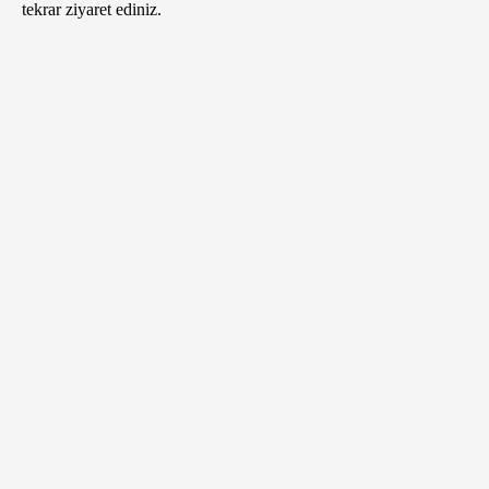
tekrar ziyaret ediniz.