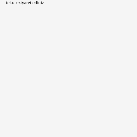
tekrar ziyaret ediniz.