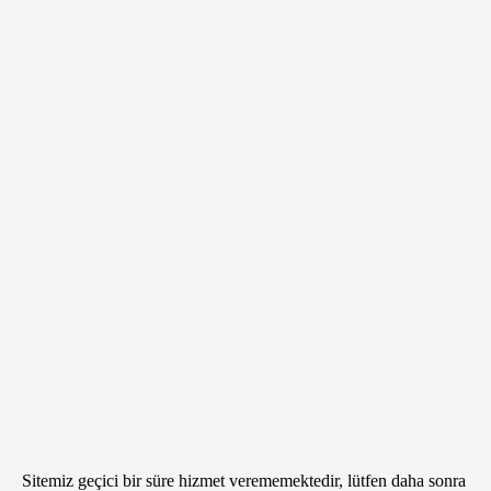
Sitemiz geçici bir süre hizmet verememektedir, lütfen daha sonra