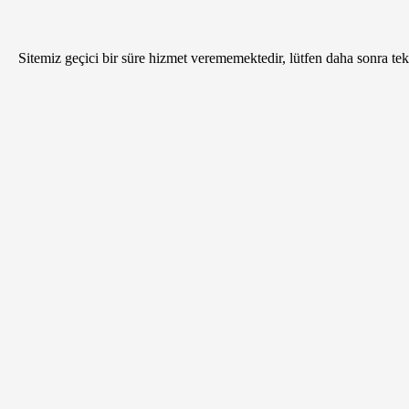
Sitemiz geçici bir süre hizmet verememektedir, lütfen daha sonra tekr