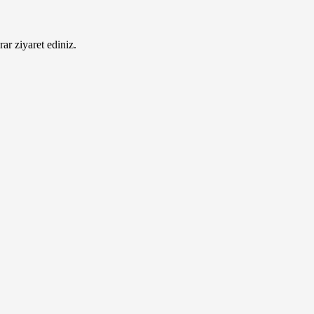
ar ziyaret ediniz.