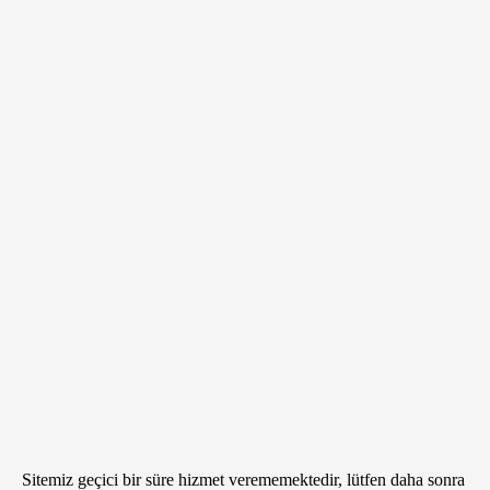
Sitemiz geçici bir süre hizmet verememektedir, lütfen daha sonra