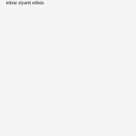
tekrar ziyaret ediniz.