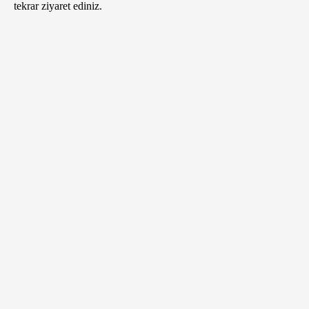
tekrar ziyaret ediniz.