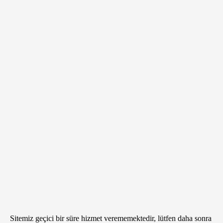
Sitemiz geçici bir süre hizmet verememektedir, lütfen daha sonra