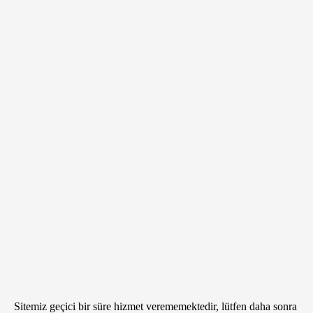
Sitemiz geçici bir süre hizmet verememektedir, lütfen daha sonra