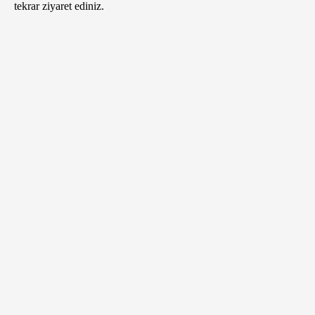
tekrar ziyaret ediniz.