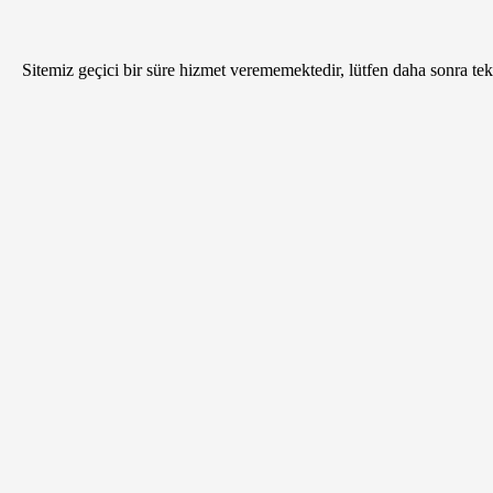
Sitemiz geçici bir süre hizmet verememektedir, lütfen daha sonra tekr