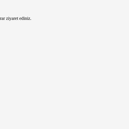
ar ziyaret ediniz.