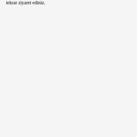
tekrar ziyaret ediniz.