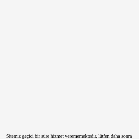
Sitemiz geçici bir süre hizmet verememektedir, lütfen daha sonra