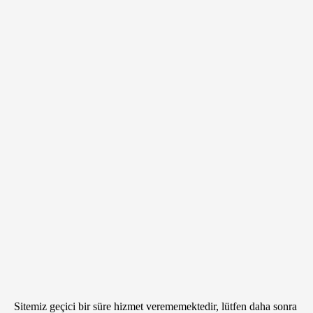
Sitemiz geçici bir süre hizmet verememektedir, lütfen daha sonra