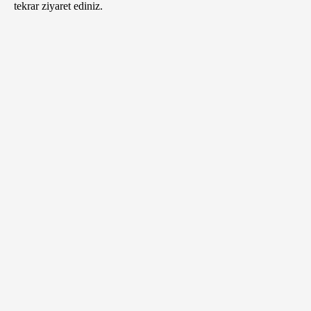
tekrar ziyaret ediniz.