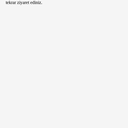
tekrar ziyaret ediniz.