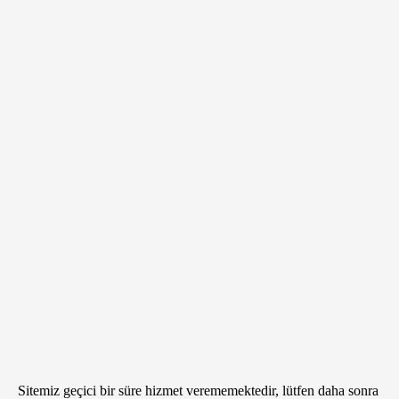
Sitemiz geçici bir süre hizmet verememektedir, lütfen daha sonra