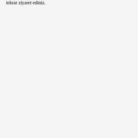
tekrar ziyaret ediniz.