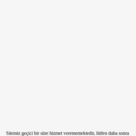
Sitemiz geçici bir süre hizmet verememektedir, lütfen daha sonra