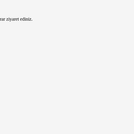
ar ziyaret ediniz.