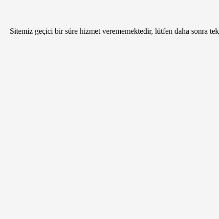
Sitemiz geçici bir süre hizmet verememektedir, lütfen daha sonra tekr