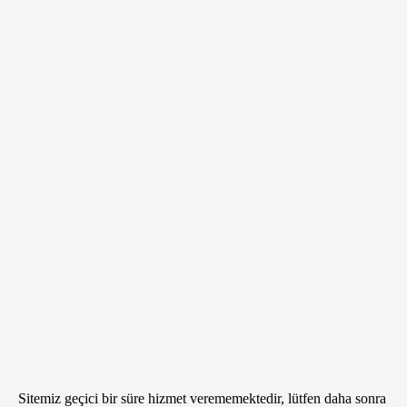
Sitemiz geçici bir süre hizmet verememektedir, lütfen daha sonra