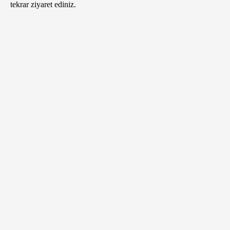
tekrar ziyaret ediniz.