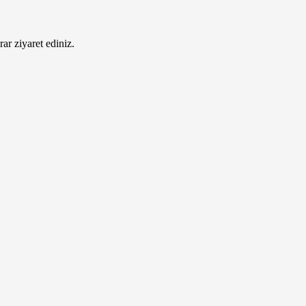
ar ziyaret ediniz.