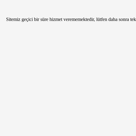
Sitemiz geçici bir süre hizmet verememektedir, lütfen daha sonra tekr