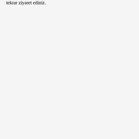
tekrar ziyaret ediniz.