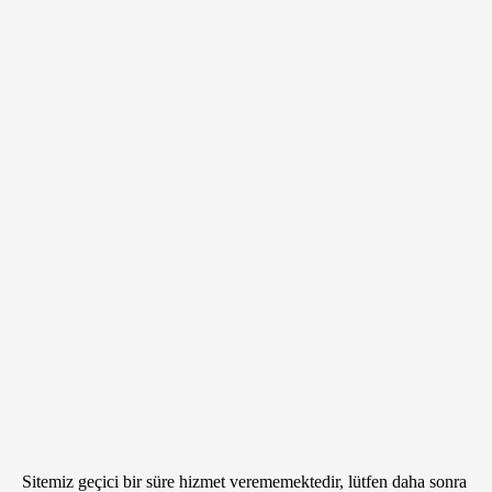
Sitemiz geçici bir süre hizmet verememektedir, lütfen daha sonra