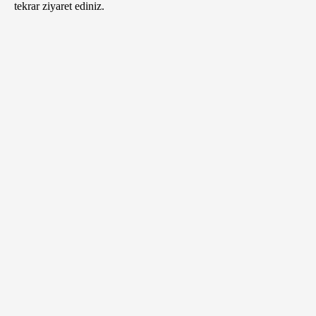
tekrar ziyaret ediniz.