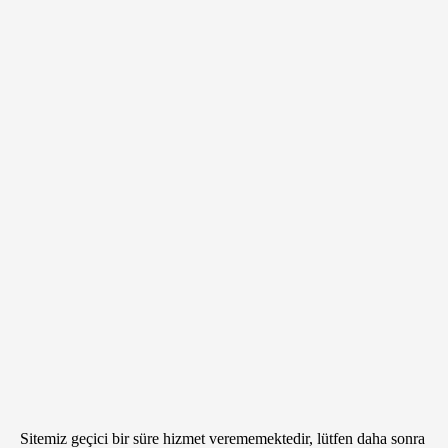
Sitemiz geçici bir süre hizmet verememektedir, lütfen daha sonra