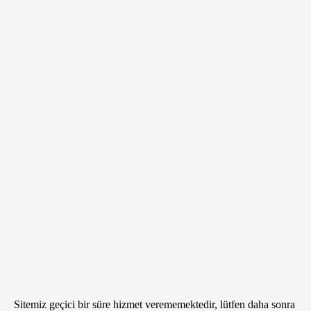
Sitemiz geçici bir süre hizmet verememektedir, lütfen daha sonra