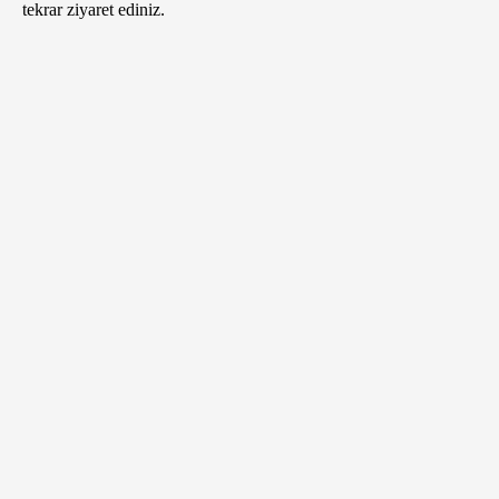
tekrar ziyaret ediniz.