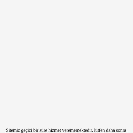
Sitemiz geçici bir süre hizmet verememektedir, lütfen daha sonra