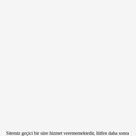
Sitemiz geçici bir süre hizmet verememektedir, lütfen daha sonra