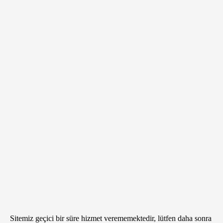
Sitemiz geçici bir süre hizmet verememektedir, lütfen daha sonra