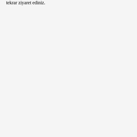
tekrar ziyaret ediniz.