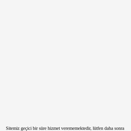
Sitemiz geçici bir süre hizmet verememektedir, lütfen daha sonra