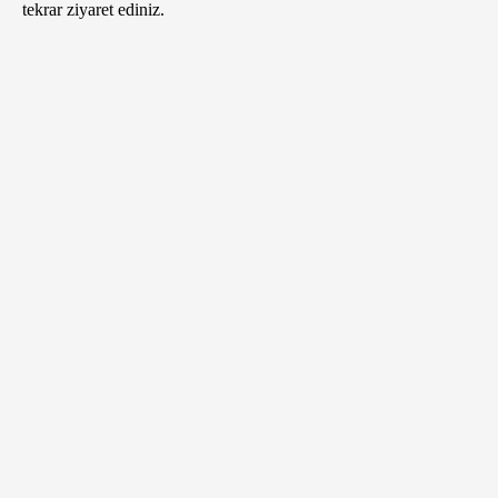
tekrar ziyaret ediniz.