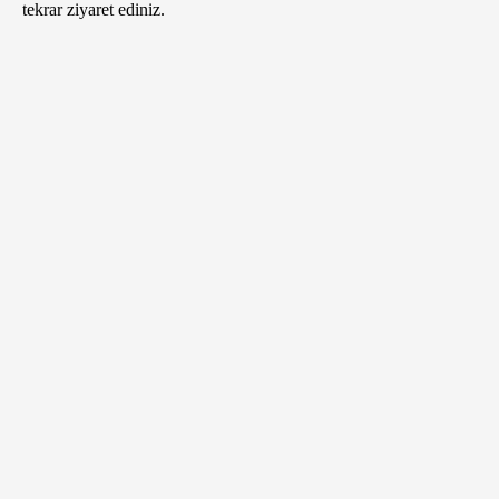
tekrar ziyaret ediniz.