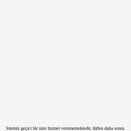
Sitemiz geçici bir süre hizmet verememektedir, lütfen daha sonra