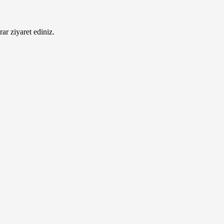
ar ziyaret ediniz.