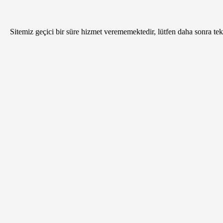
Sitemiz geçici bir süre hizmet verememektedir, lütfen daha sonra tekr