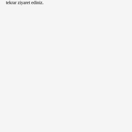
tekrar ziyaret ediniz.