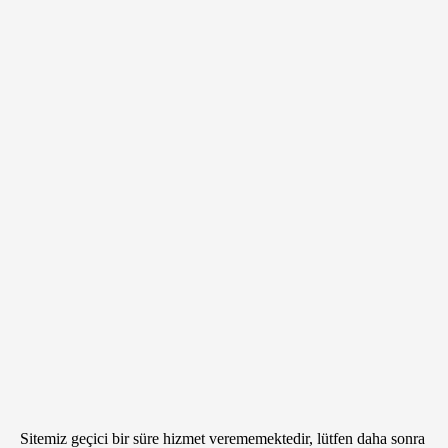
Sitemiz geçici bir süre hizmet verememektedir, lütfen daha sonra