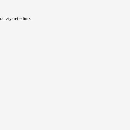
ar ziyaret ediniz.