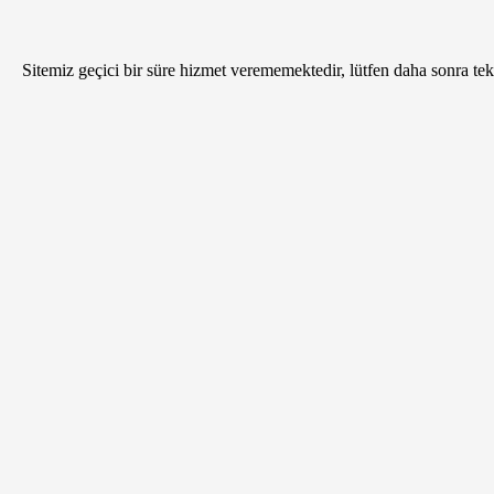
Sitemiz geçici bir süre hizmet verememektedir, lütfen daha sonra tekr