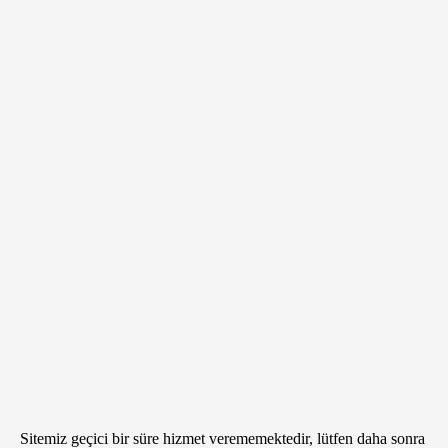
Sitemiz geçici bir süre hizmet verememektedir, lütfen daha sonra