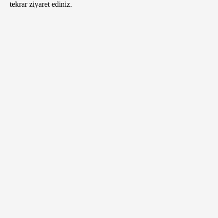
tekrar ziyaret ediniz.