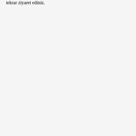
tekrar ziyaret ediniz.