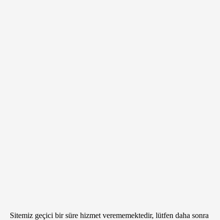
Sitemiz geçici bir süre hizmet verememektedir, lütfen daha sonra