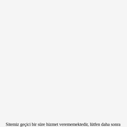
Sitemiz geçici bir süre hizmet verememektedir, lütfen daha sonra