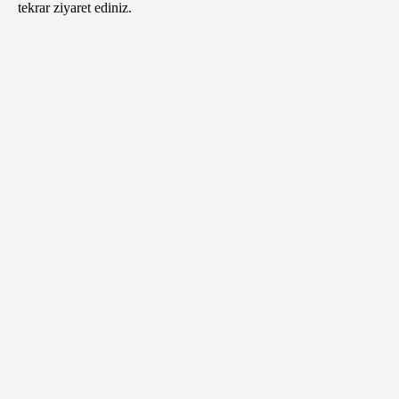
tekrar ziyaret ediniz.