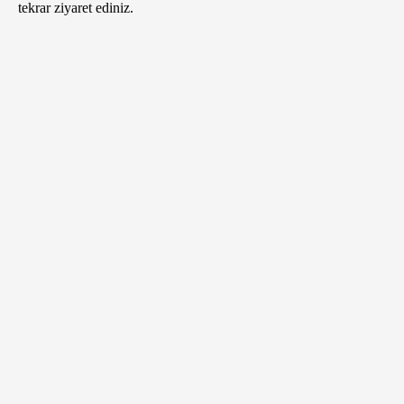
tekrar ziyaret ediniz.