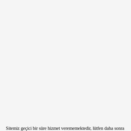
Sitemiz geçici bir süre hizmet verememektedir, lütfen daha sonra